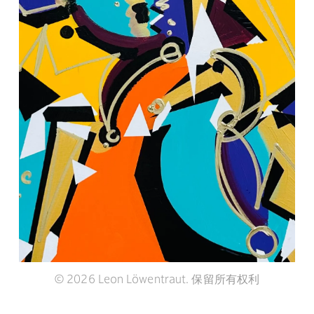
© 2026 Leon Löwentraut. 保留所有权利