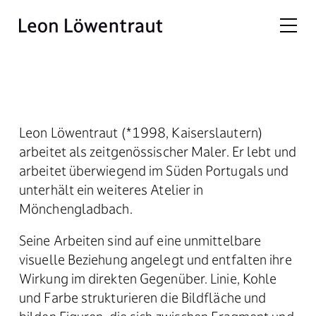
Biografie – Leon Löwentraut
Leon Löwentraut (*1998, Kaiserslautern)
arbeitet als zeitgenössischer Maler. Er lebt und
arbeitet überwiegend im Süden Portugals und
unterhält ein weiteres Atelier in
Mönchengladbach.
Seine Arbeiten sind auf eine unmittelbare
visuelle Beziehung angelegt und entfalten ihre
Wirkung im direkten Gegenüber. Linie, Kohle
und Farbe strukturieren die Bildfläche und