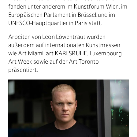
fanden unter anderem im Kunstforum Wien, im
Europäischen Parlament in Brüssel und im
UNESCO-Hauptquartier in Paris statt.
Arbeiten von Leon Löwentraut wurden
außerdem auf internationalen Kunstmessen
wie Art Miami, art KARLSRUHE, Luxembourg
Art Week sowie auf der Art Toronto
präsentiert.