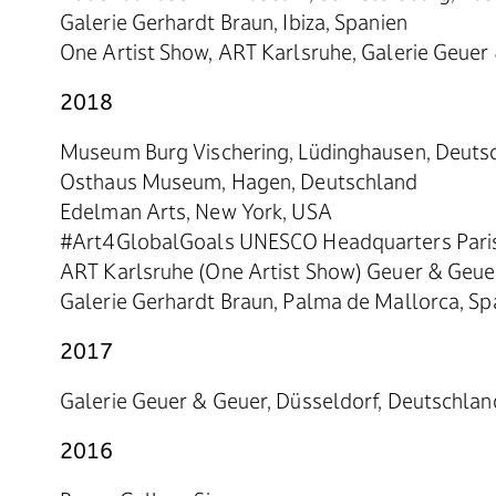
Galerie Gerhardt Braun, Ibiza, Spanien
One Artist Show, ART Karlsruhe, Galerie Geuer
2018
Museum Burg Vischering, Lüdinghausen, Deuts
Osthaus Museum, Hagen, Deutschland
Edelman Arts, New York, USA
#Art4GlobalGoals UNESCO Headquarters Paris, 
ART Karlsruhe (One Artist Show) Geuer & Geue
Galerie Gerhardt Braun, Palma de Mallorca, Sp
2017
Galerie Geuer & Geuer, Düsseldorf, Deutschlan
2016