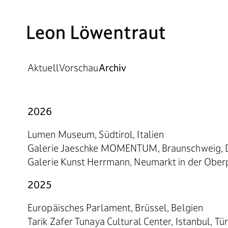
Aktuell
Vorschau
Archiv
Ausstellungs
2026
Lumen Museum, Südtirol, Italien
Galerie Jaeschke MOMENTUM, Braunschweig, 
Galerie Kunst Herrmann, Neumarkt in der Ober
2025
Europäisches Parlament, Brüssel, Belgien
Tarik Zafer Tunaya Cultural Center, Istanbul, Tür