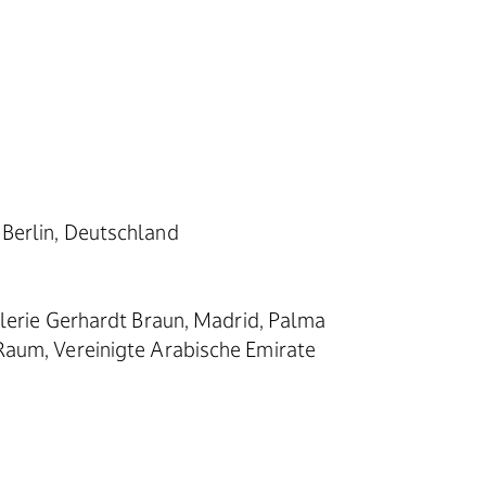
 Berlin, Deutschland
Galerie Gerhardt Braun, Madrid, Palma
 Raum, Vereinigte Arabische Emirate