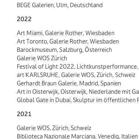
BEGE Galerien, Ulm, Deutschland
2022
Art Miami, Galerie Rother, Wiesbaden
Art Toronto, Galerie Rother, Wiesbaden
Barockmuseum, Salzburg, Österreich
Galerie WOS Zürich
Festival of Light 2022, Lichtkunstperformance,
art KARLSRUHE, Galerie WOS, Zürich, Schweiz
Gerhardt Braun Galerie, Madrid, Spanien
Art in Oisterwijk, Oisterwijk, Niederlande mit 
Global Gate in Dubai, Skulptur im öffentlichen
2021
Galerie WOS, Zürich, Schweiz
Biblioteca Nazionale Marciana, Venedig, Italien