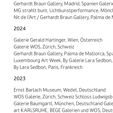
Gerhardt Braun Gallery, Madrid, Spanien Galerie
MG strahlt bunt, Lichtkunstperformance, Mön
Nit de l’Art / Gerhardt Braun Gallery, Palma de
2024
Galerie Gerald Hartinger, Wien, Österreich
Galerie WOS, Zürich, Schweiz
Gerhardt Braun Gallery, Palma de Mallorca, Sp
Luxembourg Art Week, By Galerie Lara Sedbon,
By Lara Sedbon, Paris, Frankreich
2023
Ernst Barlach Museum, Wedel, Deutschland
WOS Galerie, Zürich, Schweiz Schloss Ludwigs
Galerie Baumgartl, München, Deutschland Gale
art KARLSRUHE, BEGE Galerien und WOS, Deut