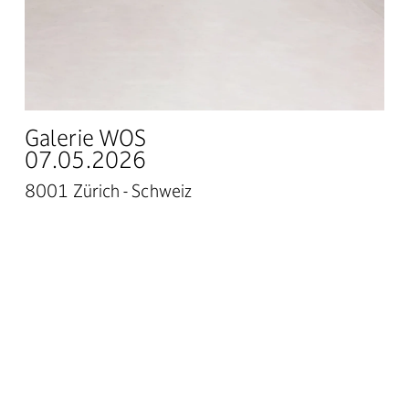
Galerie WOS
07.05.2026
8001 Zürich - Schweiz